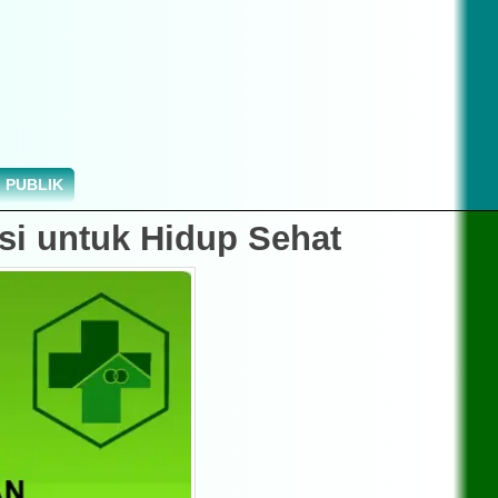
 PUBLIK
si untuk Hidup Sehat