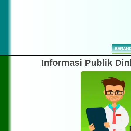
BERAN
Informasi Publik Di