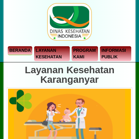
BERANDA
LAYANAN
PROGRAM
INFORMASI
KESEHATAN
KAMI
PUBLIK
Layanan Kesehatan
Karanganyar